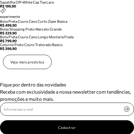
Sapatilha Off-White Cap Toe Laco
R$ 199,90
experimente
Bota Preta Couro Cano Curto Ziper Basica
R$ 499,90
Bolsa Shopping Preto Mercato Grande
R$ 329,90
Bota Preta Couro Cano Longo Montaria Fivela
R$ 799,90
Coturno Preto Couro Tratorado Basico
R$ 399,90
Veja mais produtos
Fique por dentro das novidades
Receba com exclusividade a nossa newsletter com tendências,
promoções e muito mais.
Cadastrar