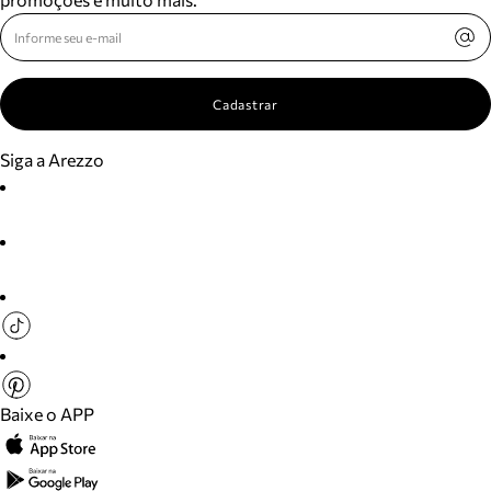
Cadastrar
Siga a Arezzo
Baixe o APP