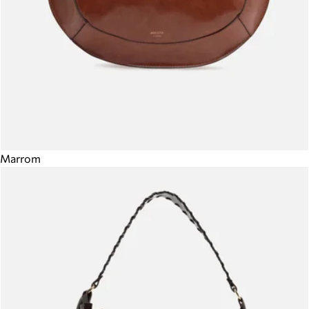
Marrom