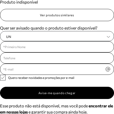
Produto indisponível
Ver produtos similares
Quer ser avisado quando o produto estiver disponível?
UN
Quero receber novidades e promoções por e-mail
Avise-me quando chegar
Esse produto não está disponível, mas você pode
encontrar ele
em nossas lojas
e garantir sua compra ainda hoje.