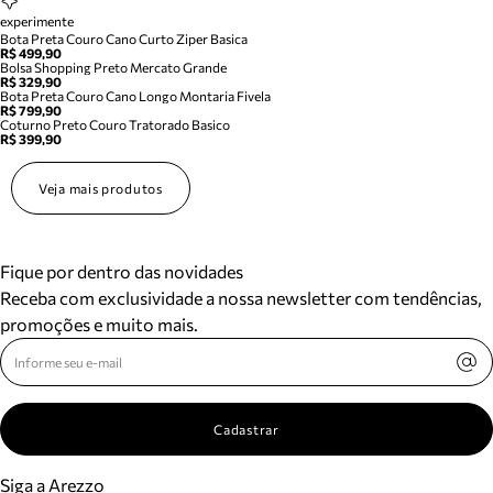
experimente
Bota Preta Couro Cano Curto Ziper Basica
R$ 499,90
Bolsa Shopping Preto Mercato Grande
R$ 329,90
Bota Preta Couro Cano Longo Montaria Fivela
R$ 799,90
Coturno Preto Couro Tratorado Basico
R$ 399,90
Veja mais produtos
Fique por dentro das novidades
Receba com exclusividade a nossa newsletter com tendências,
promoções e muito mais.
Cadastrar
Siga a Arezzo