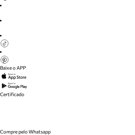
Baixe o APP
Certificado
Compre pelo Whatsapp