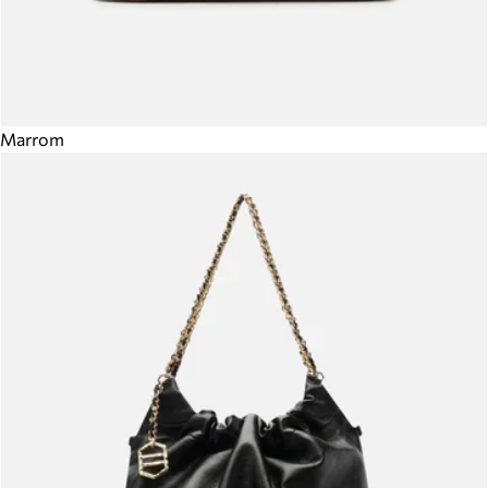
Marrom