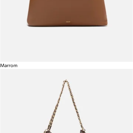
Marrom