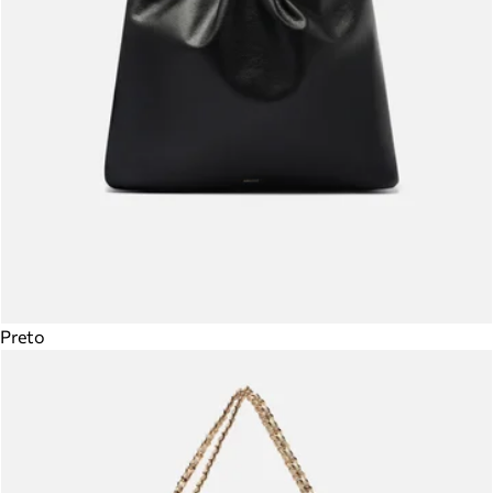
Preto