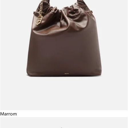
Marrom