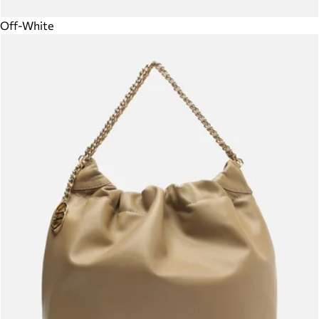
Off-White