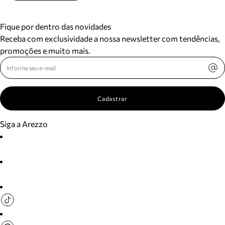
Fique por dentro das novidades
Receba com exclusividade a nossa newsletter com tendências,
promoções e muito mais.
Cadastrar
Siga a Arezzo