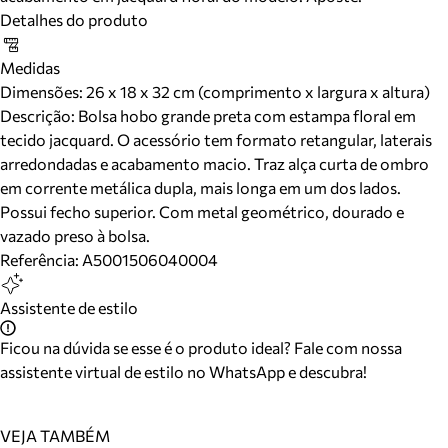
Detalhes do produto
Medidas
Dimensões:
26 x 18 x 32 cm (comprimento x largura x altura)
Descrição:
Bolsa hobo grande preta com estampa floral em
tecido jacquard. O acessório tem formato retangular, laterais
arredondadas e acabamento macio. Traz alça curta de ombro
em corrente metálica dupla, mais longa em um dos lados.
Possui fecho superior. Com metal geométrico, dourado e
vazado preso à bolsa.
Referência:
A5001506040004
Assistente de estilo
Ficou na dúvida se esse é o produto ideal? Fale com nossa
assistente virtual de estilo no WhatsApp e descubra!
VEJA TAMBÉM