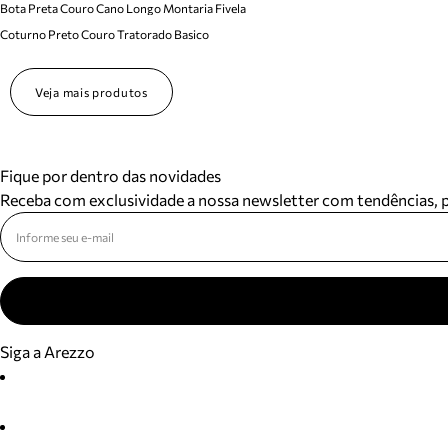
Bota Preta Couro Cano Longo Montaria Fivela
Coturno Preto Couro Tratorado Basico
Veja mais produtos
Fique por dentro das novidades
Receba com exclusividade a nossa newsletter com tendências,
Siga a Arezzo