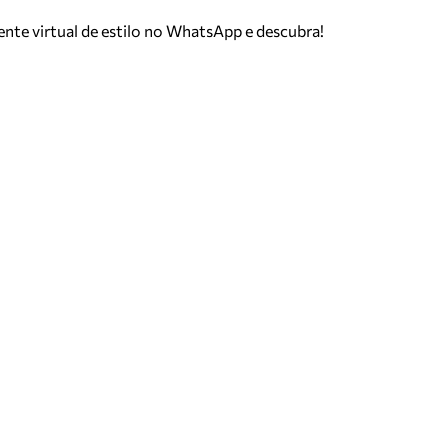
tente virtual de estilo no WhatsApp e descubra!