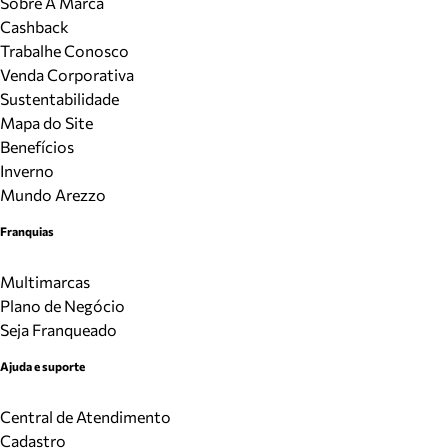
Sobre A Marca
Cashback
Trabalhe Conosco
Venda Corporativa
Sustentabilidade
Mapa do Site
Benefícios
Inverno
Mundo Arezzo
Franquias
Multimarcas
Plano de Negócio
Seja Franqueado
Ajuda e suporte
Central de Atendimento
Cadastro