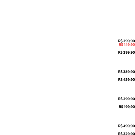
R$ 299,90
R$ 149,90
R$ 299,90
R$ 359,90
R$ 459,90
R$ 299,90
R$ 199,90
R$ 499,90
R$ 329,90