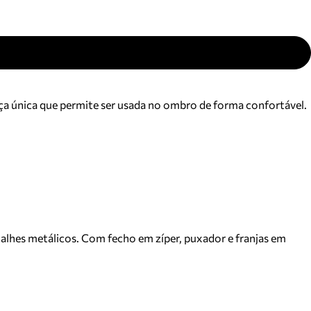
lça única que permite ser usada no ombro de forma confortável.
alhes metálicos. Com fecho em zíper, puxador e franjas em