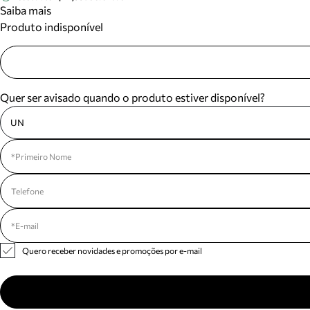
Saiba mais
Produto indisponível
Quer ser avisado quando o produto estiver disponível?
UN
Quero receber novidades e promoções por e-mail