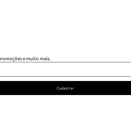
 promoções e muito mais.
Cadastrar