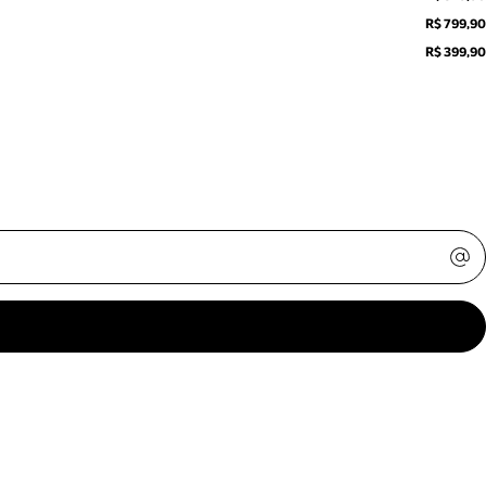
R$ 799,90
R$ 399,90