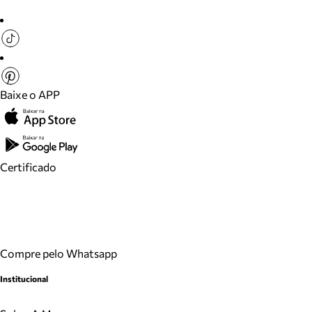
Baixe o APP
Certificado
Compre pelo Whatsapp
Institucional