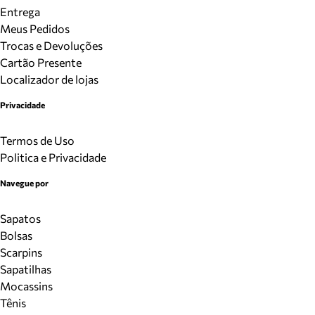
Entrega
Meus Pedidos
Trocas e Devoluções
Cartão Presente
Localizador de lojas
Privacidade
Termos de Uso
Politica e Privacidade
Navegue por
Sapatos
Bolsas
Scarpins
Sapatilhas
Mocassins
Tênis