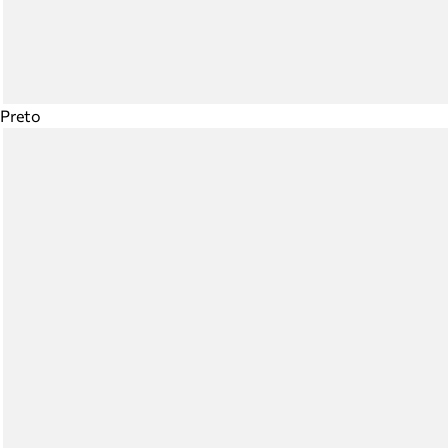
Preto