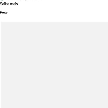
Saiba mais
Preto