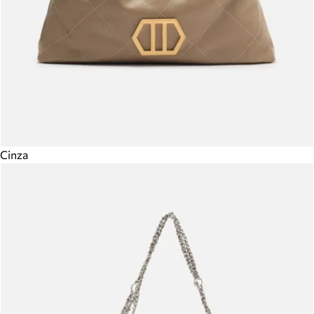
Cinza