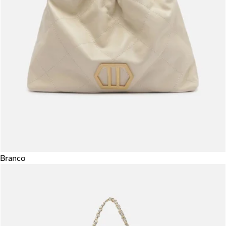
Branco