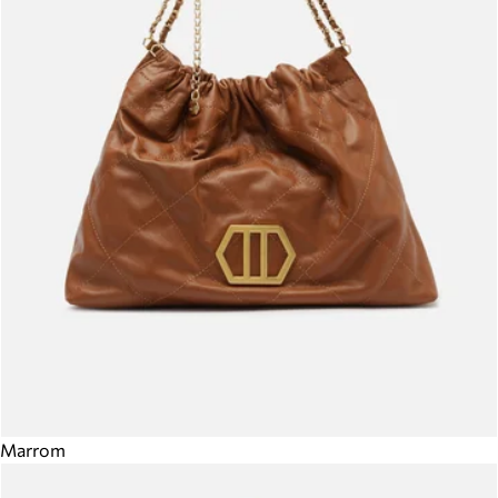
Marrom