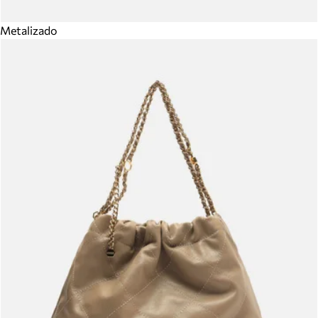
Metalizado