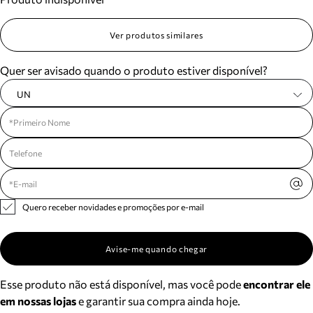
Ver produtos similares
Quer ser avisado quando o produto estiver disponível?
UN
Quero receber novidades e promoções por e-mail
Avise-me quando chegar
Esse produto não está disponível, mas você pode
encontrar ele
em nossas lojas
e garantir sua compra ainda hoje.