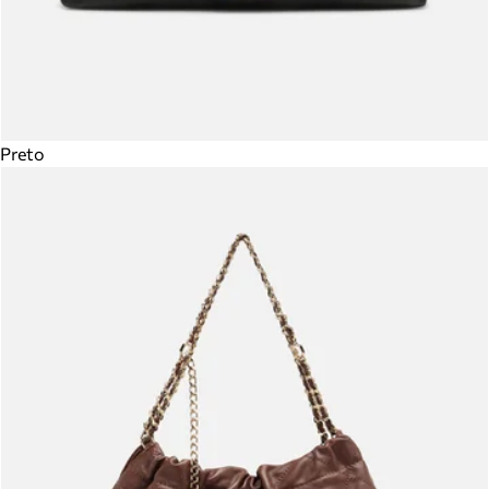
Preto