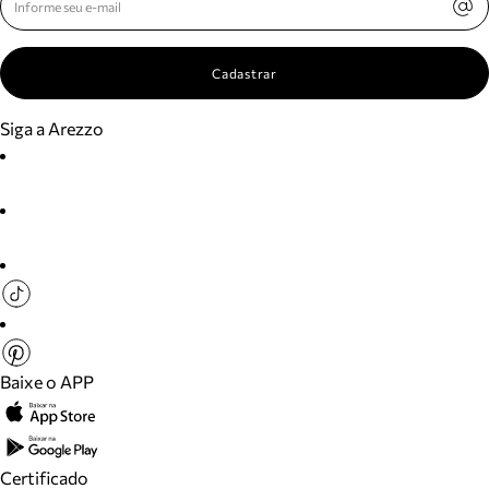
Cadastrar
Siga a Arezzo
Baixe o APP
Certificado