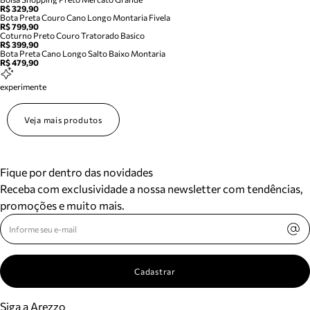
R$ 329,90
Bota Preta Couro Cano Longo Montaria Fivela
R$ 799,90
Coturno Preto Couro Tratorado Basico
R$ 399,90
Bota Preta Cano Longo Salto Baixo Montaria
R$ 479,90
experimente
Veja mais produtos
Fique por dentro das novidades
Receba com exclusividade a nossa newsletter com tendências,
promoções e muito mais.
Cadastrar
Siga a Arezzo