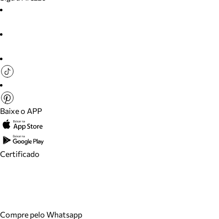
Baixe o APP
Certificado
Compre pelo Whatsapp