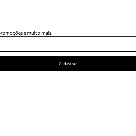
 promoções e muito mais.
Cadastrar