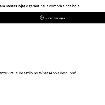
 em nossas lojas
e garantir sua compra ainda hoje.
Buscar em lojas
tente virtual de estilo no WhatsApp e descubra!