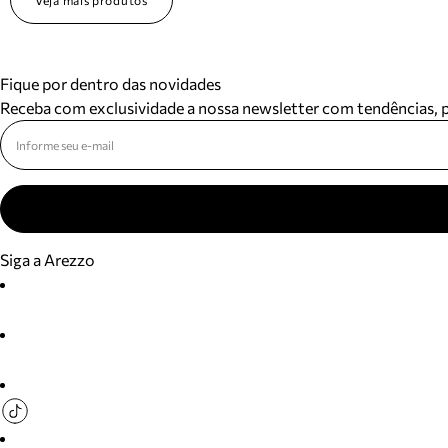
Veja mais produtos
Fique por dentro das novidades
Receba com exclusividade a nossa newsletter com tendências,
Siga a Arezzo