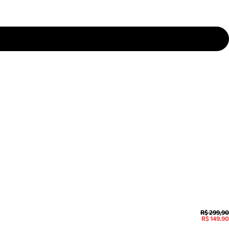
R$ 299,90
R$ 149,90