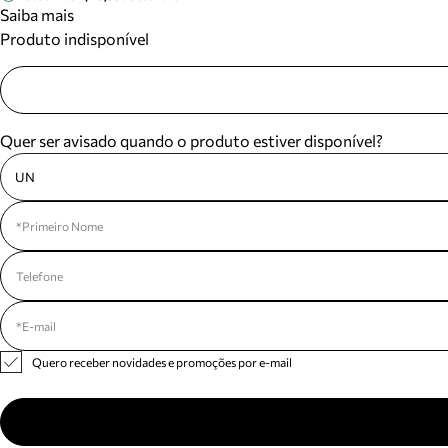
Saiba mais
Produto indisponível
Quer ser avisado quando o produto estiver disponível?
UN
Quero receber novidades e promoções por e-mail