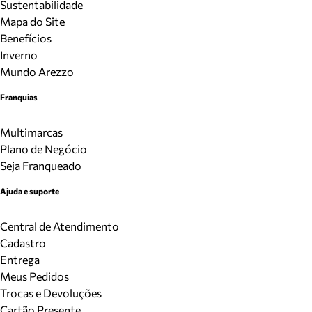
Sustentabilidade
Mapa do Site
Benefícios
Inverno
Mundo Arezzo
Franquias
Multimarcas
Plano de Negócio
Seja Franqueado
Ajuda e suporte
Central de Atendimento
Cadastro
Entrega
Meus Pedidos
Trocas e Devoluções
Cartão Presente