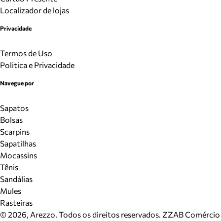
Localizador de lojas
Privacidade
Termos de Uso
Politica e Privacidade
Navegue por
Sapatos
Bolsas
Scarpins
Sapatilhas
Mocassins
Tênis
Sandálias
Mules
Rasteiras
©
2026
, Arezzo. Todos os direitos reservados.
ZZAB Comércio d