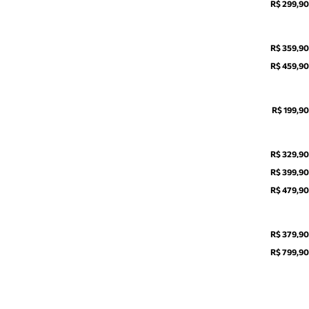
R$ 299,90
R$ 359,90
R$ 459,90
R$ 199,90
R$ 329,90
R$ 399,90
R$ 479,90
R$ 379,90
R$ 799,90