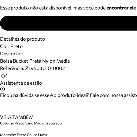
Esse produto não está disponível, mas você pode
encontrar ele
Detalhes do produto
Cor
:
Preto
Descrição:
Bolsa Bucket Preta Nylon Média
Referência:
Z1950401010002
Assistente de estilo
Ficou na dúvida se esse é o produto ideal? Fale com nossa assis
VEJA TAMBÉM
Coturno Preto Cano Medio Tratorado
Mocassim Preto Couro Luma