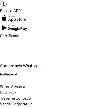
Baixe o APP
Certificado
Compre pelo Whatsapp
Institucional
Sobre A Marca
Cashback
Trabalhe Conosco
Venda Corporativa