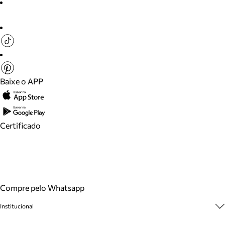
Baixe o APP
Certificado
Compre pelo Whatsapp
Institucional
Sobre A Marca