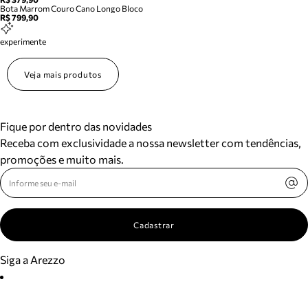
Bota Marrom Couro Cano Longo Bloco
R$ 799,90
experimente
Veja mais produtos
Fique por dentro das novidades
Receba com exclusividade a nossa newsletter com tendências,
promoções e muito mais.
Cadastrar
Siga a Arezzo