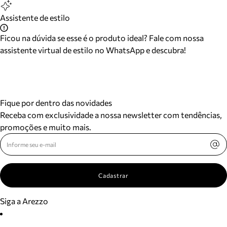
Assistente de estilo
Ficou na dúvida se esse é o produto ideal? Fale com nossa
assistente virtual de estilo no WhatsApp e descubra!
Fique por dentro das novidades
Receba com exclusividade a nossa newsletter com tendências,
promoções e muito mais.
Cadastrar
Siga a Arezzo