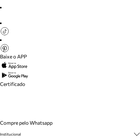
Baixe o APP
Certificado
Compre pelo Whatsapp
Institucional