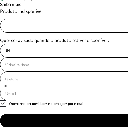
Saiba mais
Produto indisponível
Quer ser avisado quando o produto estiver disponível?
UN
Quero receber novidades e promoções por e-mail