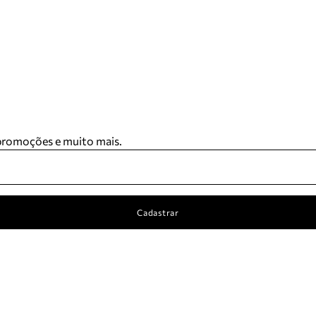
 promoções e muito mais.
Cadastrar