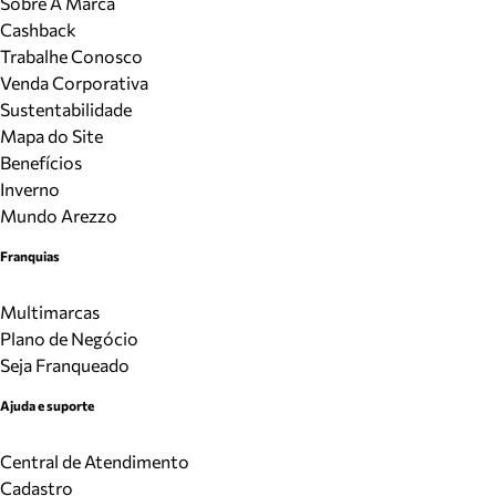
Sobre A Marca
Cashback
Trabalhe Conosco
Venda Corporativa
Sustentabilidade
Mapa do Site
Benefícios
Inverno
Mundo Arezzo
Franquias
Multimarcas
Plano de Negócio
Seja Franqueado
Ajuda e suporte
Central de Atendimento
Cadastro