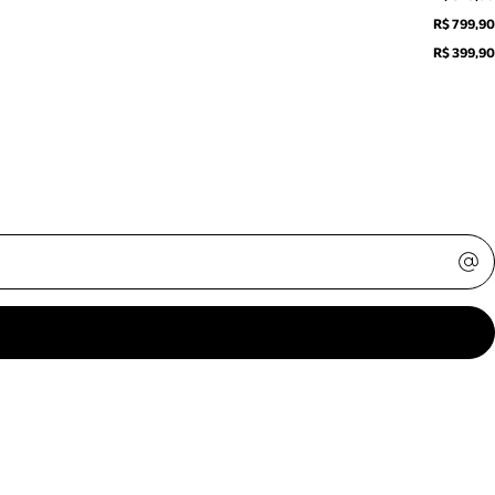
R$ 799,90
R$ 399,90