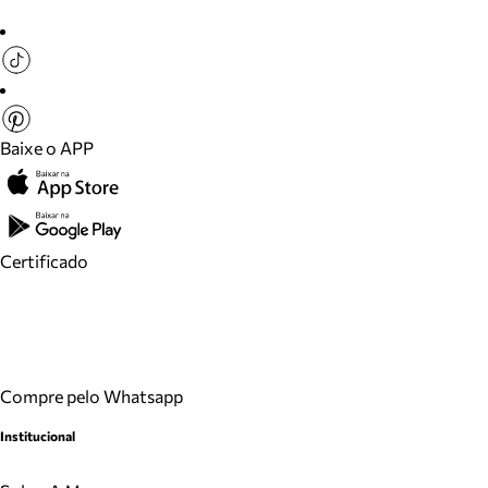
Baixe o APP
Certificado
Compre pelo Whatsapp
Institucional