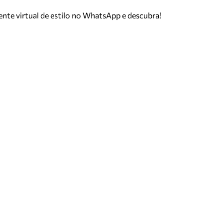
tente virtual de estilo no WhatsApp e descubra!