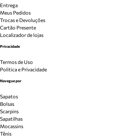
Entrega
Meus Pedidos
Trocas e Devoluções
Cartão Presente
Localizador de lojas
Privacidade
Termos de Uso
Politica e Privacidade
Navegue por
Sapatos
Bolsas
Scarpins
Sapatilhas
Mocassins
Tênis