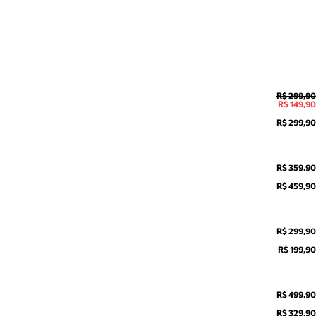
R$ 299,90
R$ 149,90
R$ 299,90
R$ 359,90
R$ 459,90
R$ 299,90
R$ 199,90
R$ 499,90
R$ 329,90