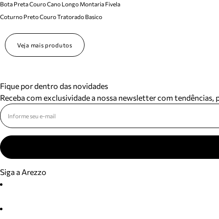
Bota Preta Couro Cano Longo Montaria Fivela
Coturno Preto Couro Tratorado Basico
Veja mais produtos
Fique por dentro das novidades
Receba com exclusividade a nossa newsletter com tendências,
Siga a Arezzo