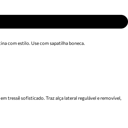
ina com estilo. Use com sapatilha boneca.
tressê sofisticado. Traz alça lateral regulável e removível,