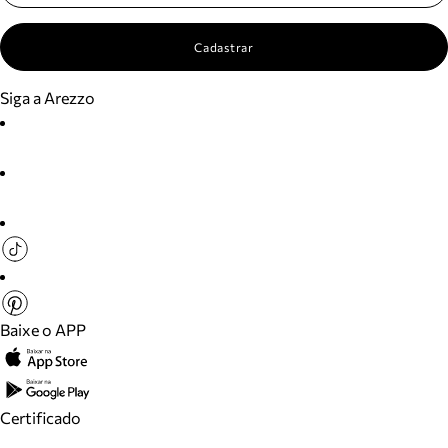
Cadastrar
Siga a Arezzo
Baixe o APP
Certificado