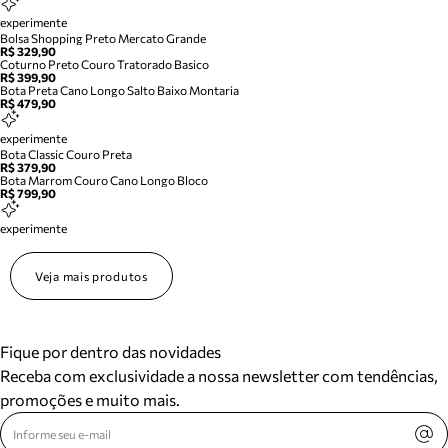
experimente
Bolsa Shopping Preto Mercato Grande
R$ 329,90
Coturno Preto Couro Tratorado Basico
R$ 399,90
Bota Preta Cano Longo Salto Baixo Montaria
R$ 479,90
experimente
Bota Classic Couro Preta
R$ 379,90
Bota Marrom Couro Cano Longo Bloco
R$ 799,90
experimente
Veja mais produtos
Fique por dentro das novidades
Receba com exclusividade a nossa newsletter com tendências,
promoções e muito mais.