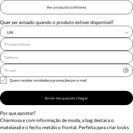
Ver produtos similares
Quer ser avisado quando o produto estiver disponível?
UN
Quero receber novidades e promoções por e-mail
Avise-me quando chegar
Por que apostar?
Charmosa e com informação de moda, a bag destaca o
matelassê e o fecho metálico frontal. Perfeita para criar looks