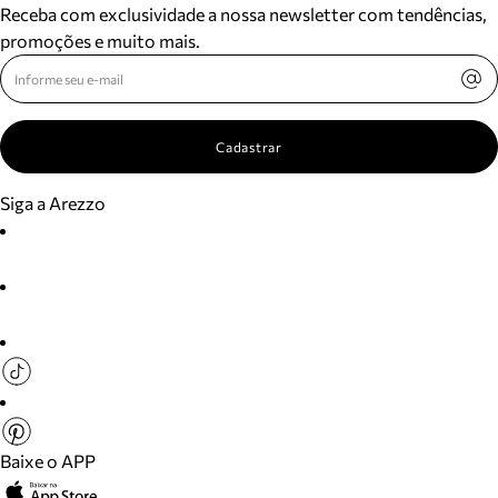
Receba com exclusividade a nossa newsletter com tendências,
promoções e muito mais.
Cadastrar
Siga a Arezzo
Baixe o APP