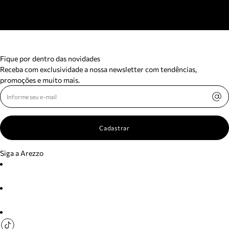
Fique por dentro das novidades
Receba com exclusividade a nossa newsletter com tendências,
promoções e muito mais.
Cadastrar
Siga a Arezzo