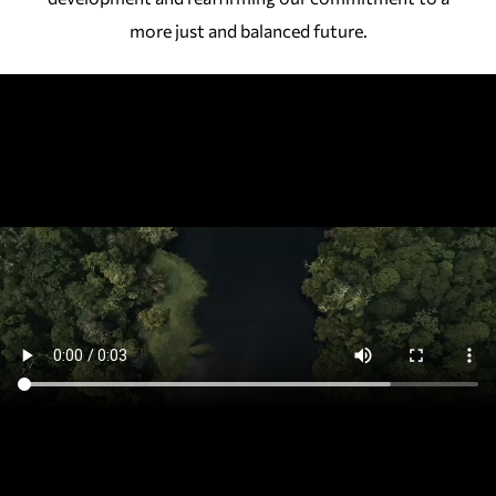
more just and balanced future.