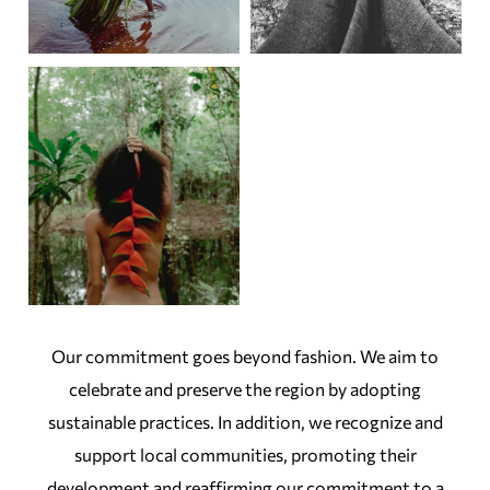
Our commitment goes beyond fashion. We aim to
celebrate and preserve the region by adopting
sustainable practices. In addition, we recognize and
support local communities, promoting their
development and reaffirming our commitment to a