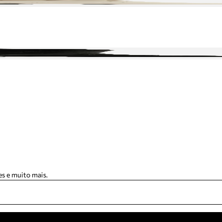
s e muito mais.