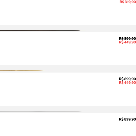
R$ 319,90
R$ 899,90
R$ 449,90
R$ 899,90
R$ 449,90
R$ 899,90