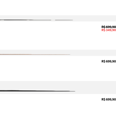
R$ 699,90
R$ 349,90
R$ 699,90
R$ 699,90