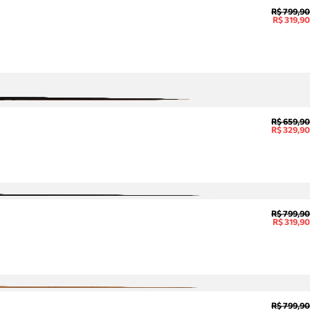
R$ 799,90
R$ 319,90
R$ 659,90
R$ 329,90
R$ 799,90
R$ 319,90
R$ 799,90