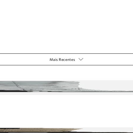
Mais Recentes