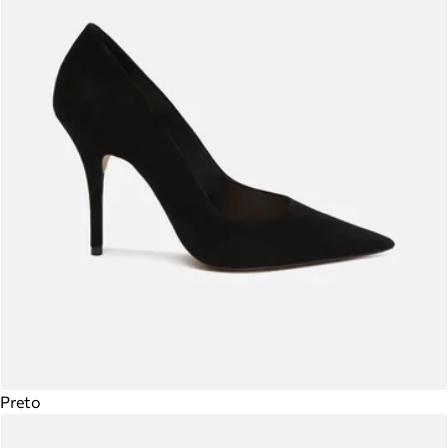
Preto