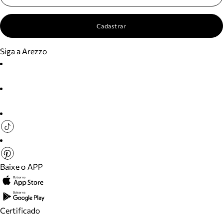
Cadastrar
Siga a Arezzo
Baixe o APP
Certificado