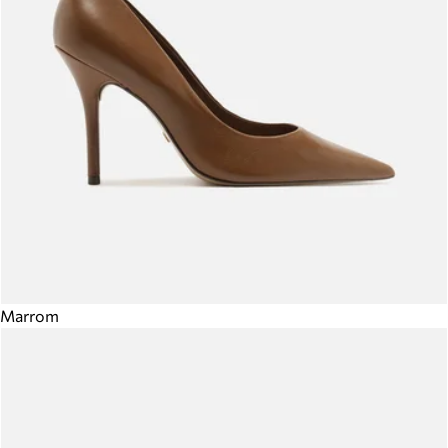
Marrom