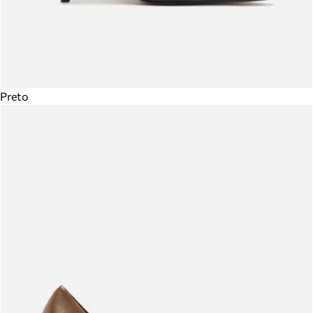
Preto