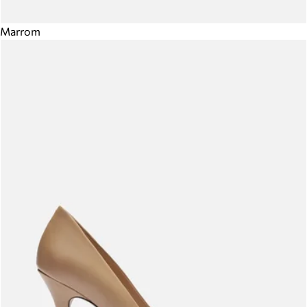
Marrom