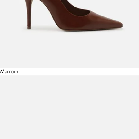
Marrom