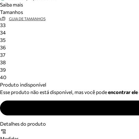
Saiba mais
Tamanhos
GUIA DE TAMANHOS
33
34
35
36
37
38
39
40
Produto indisponível
Esse produto não está disponível, mas você pode
encontrar ele
Detalhes do produto
Medidas