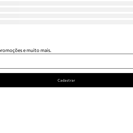
 promoções e muito mais.
Cadastrar