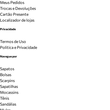
Meus Pedidos
Trocas e Devoluções
Cartão Presente
Localizador de lojas
Privacidade
Termos de Uso
Politica e Privacidade
Navegue por
Sapatos
Bolsas
Scarpins
Sapatilhas
Mocassins
Tênis
Sandálias
Mules