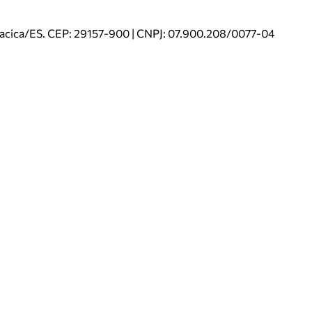
riacica/ES. CEP: 29157-900 | CNPJ: 07.900.208/0077-04