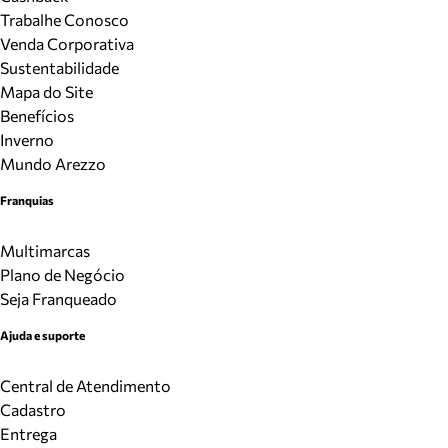
Trabalhe Conosco
Venda Corporativa
Sustentabilidade
Mapa do Site
Benefícios
Inverno
Mundo Arezzo
Franquias
Multimarcas
Plano de Negócio
Seja Franqueado
Ajuda e suporte
Central de Atendimento
Cadastro
Entrega