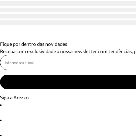
Fique por dentro das novidades
Receba com exclusividade a nossa newsletter com tendências,
Siga a Arezzo