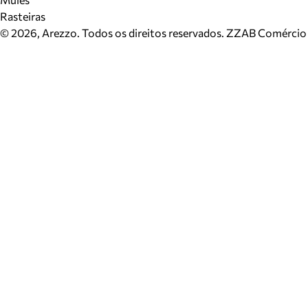
Rasteiras
©
2026
, Arezzo. Todos os direitos reservados.
ZZAB Comércio d