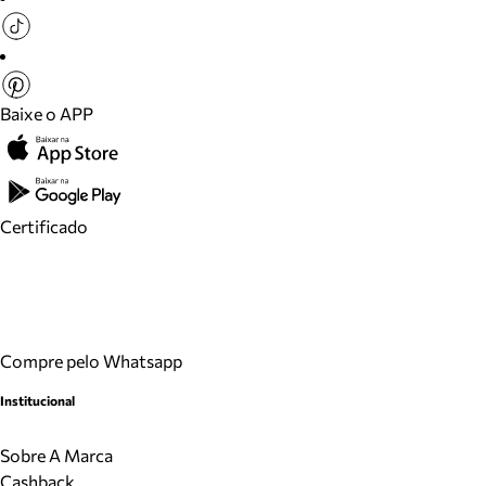
Baixe o APP
Certificado
Compre pelo Whatsapp
Institucional
Sobre A Marca
Cashback