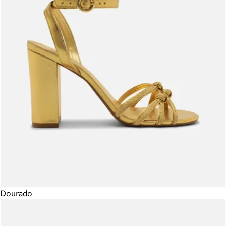
Dourado