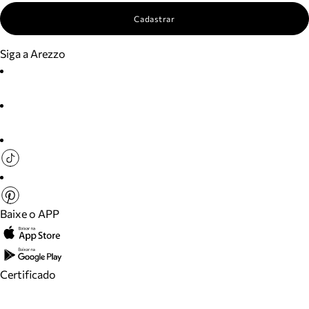
Cadastrar
Siga a Arezzo
Baixe o APP
Certificado