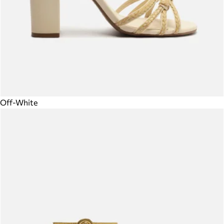
Off-White