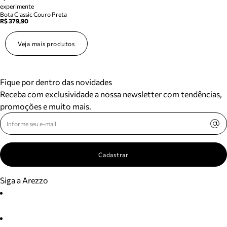
experimente
Bota Classic Couro Preta
R$ 379,90
Veja mais produtos
Fique por dentro das novidades
Receba com exclusividade a nossa newsletter com tendências,
promoções e muito mais.
Cadastrar
Siga a Arezzo