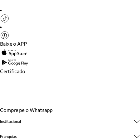
Baixe o APP
Certificado
Compre pelo Whatsapp
Institucional
Sobre A Marca
Franquias
Cashback