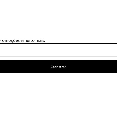
 promoções e muito mais.
Cadastrar