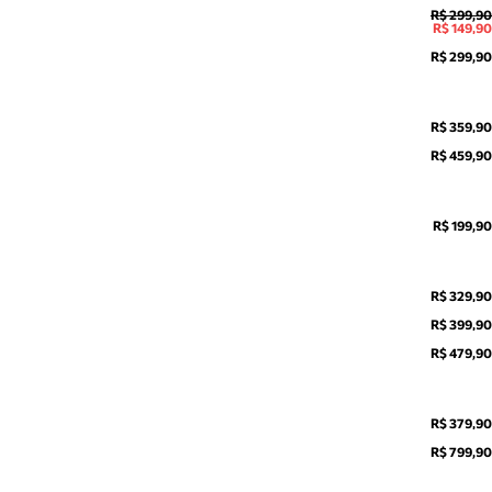
R$ 299,90
R$ 149,90
R$ 299,90
R$ 359,90
R$ 459,90
R$ 199,90
R$ 329,90
R$ 399,90
R$ 479,90
R$ 379,90
R$ 799,90