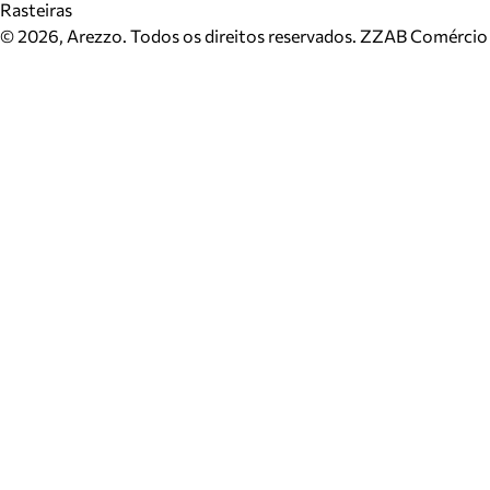
Rasteiras
©
2026
, Arezzo. Todos os direitos reservados.
ZZAB Comércio d