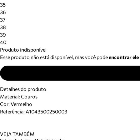
35
36
37
38
39
40
Produto indisponível
Esse produto não está disponível, mas você pode
encontrar ele
Detalhes do produto
Material
:
Couros
Cor
:
Vermelho
Referência:
A1043500250003
VEJA TAMBÉM