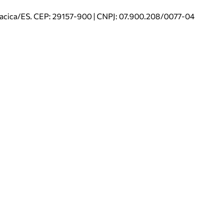
riacica/ES. CEP: 29157-900 | CNPJ: 07.900.208/0077-04