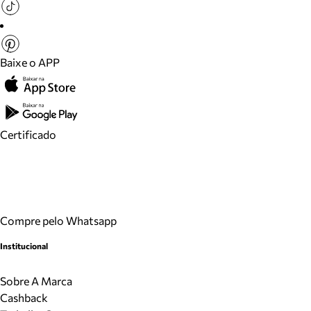
Baixe o APP
Certificado
Compre pelo Whatsapp
Institucional
Sobre A Marca
Cashback