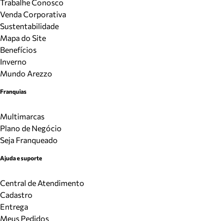
Trabalhe Conosco
Venda Corporativa
Sustentabilidade
Mapa do Site
Benefícios
Inverno
Mundo Arezzo
Franquias
Multimarcas
Plano de Negócio
Seja Franqueado
Ajuda e suporte
Central de Atendimento
Cadastro
Entrega
Meus Pedidos