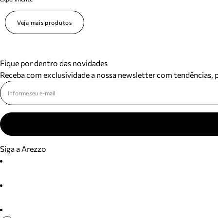
Veja mais produtos
Fique por dentro das novidades
Receba com exclusividade a nossa newsletter com tendências,
Siga a Arezzo