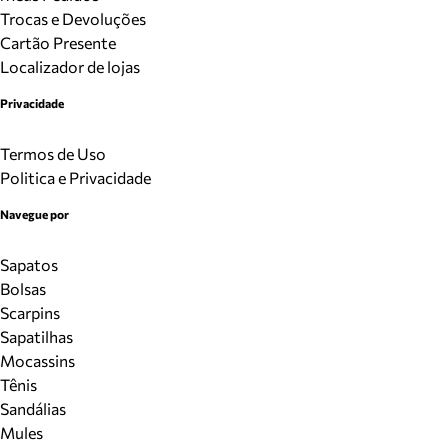
Trocas e Devoluções
Cartão Presente
Localizador de lojas
Privacidade
Termos de Uso
Politica e Privacidade
Navegue por
Sapatos
Bolsas
Scarpins
Sapatilhas
Mocassins
Tênis
Sandálias
Mules