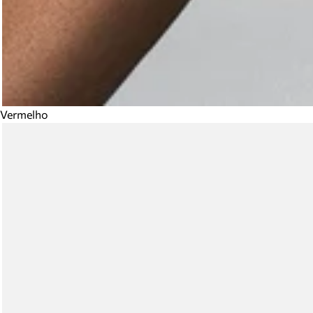
Vermelho