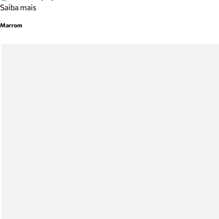
Saiba mais
Marrom