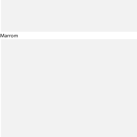
Marrom