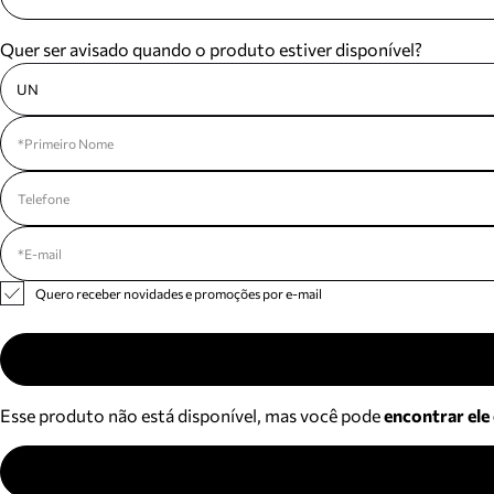
Quer ser avisado quando o produto estiver disponível?
UN
Quero receber novidades e promoções por e-mail
Esse produto não está disponível, mas você pode
encontrar ele