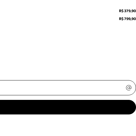
R$ 379,90
R$ 799,90