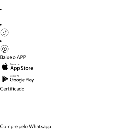
Baixe o APP
Certificado
Compre pelo Whatsapp