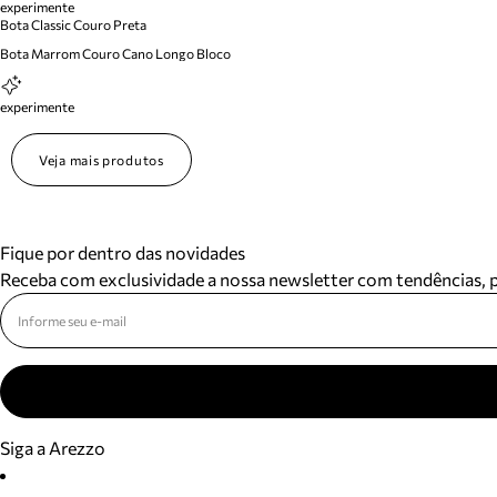
experimente
Bota Classic Couro Preta
Bota Marrom Couro Cano Longo Bloco
experimente
Veja mais produtos
Fique por dentro das novidades
Receba com exclusividade a nossa newsletter com tendências,
Siga a Arezzo