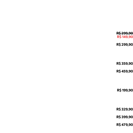
R$ 299,90
R$ 149,90
R$ 299,90
R$ 359,90
R$ 459,90
R$ 199,90
R$ 329,90
R$ 399,90
R$ 479,90