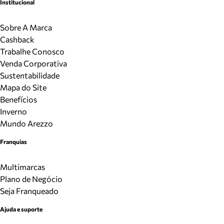
Institucional
Sobre A Marca
Cashback
Trabalhe Conosco
Venda Corporativa
Sustentabilidade
Mapa do Site
Benefícios
Inverno
Mundo Arezzo
Franquias
Multimarcas
Plano de Negócio
Seja Franqueado
Ajuda e suporte