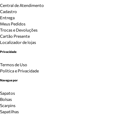
Central de Atendimento
Cadastro
Entrega
Meus Pedidos
Trocas e Devoluções
Cartão Presente
Localizador de lojas
Privacidade
Termos de Uso
Politica e Privacidade
Navegue por
Sapatos
Bolsas
Scarpins
Sapatilhas