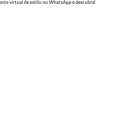
tente virtual de estilo no WhatsApp e descubra!