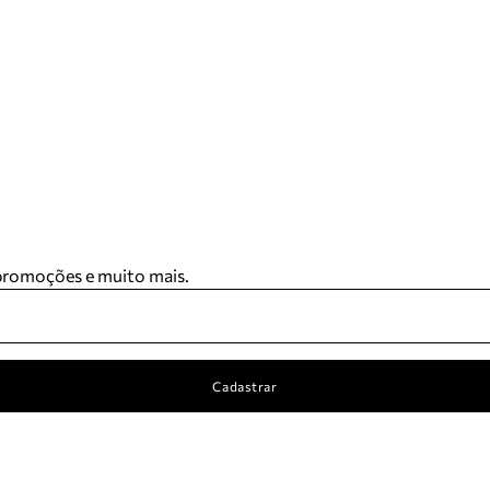
 promoções e muito mais.
Cadastrar