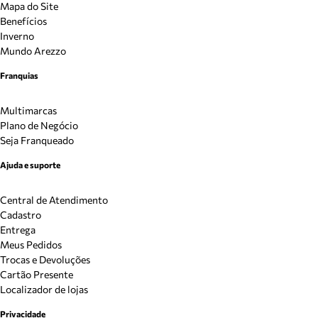
Mapa do Site
Benefícios
Inverno
Mundo Arezzo
Franquias
Multimarcas
Plano de Negócio
Seja Franqueado
Ajuda e suporte
Central de Atendimento
Cadastro
Entrega
Meus Pedidos
Trocas e Devoluções
Cartão Presente
Localizador de lojas
Privacidade