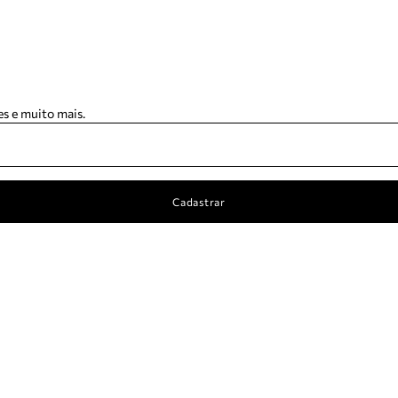
s e muito mais.
Cadastrar