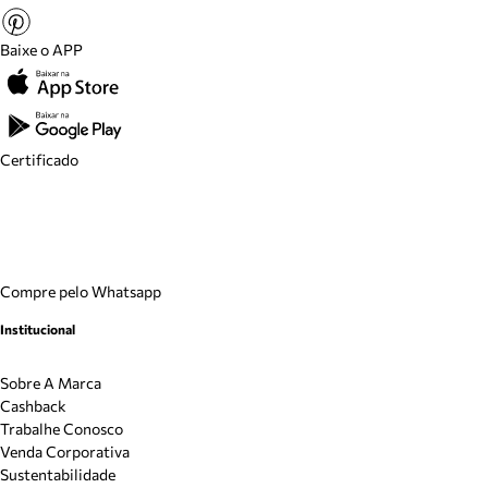
Baixe o APP
Certificado
Compre pelo Whatsapp
Institucional
Sobre A Marca
Cashback
Trabalhe Conosco
Venda Corporativa
Sustentabilidade