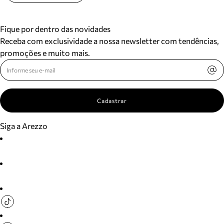
Fique por dentro das novidades
Receba com exclusividade a nossa newsletter com tendências,
promoções e muito mais.
Cadastrar
Siga a Arezzo