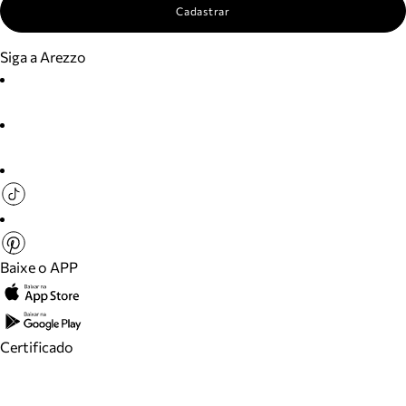
Cadastrar
Siga a Arezzo
Baixe o APP
Certificado