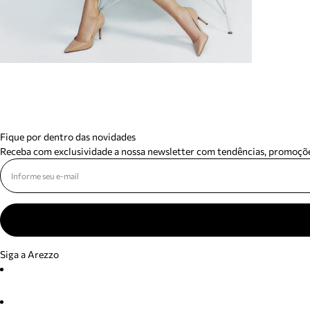
Fique por dentro das novidades
Receba com exclusividade a nossa newsletter com tendências, promoçõe
Siga a Arezzo