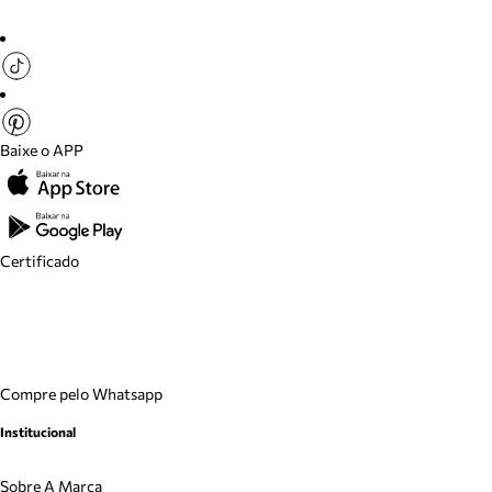
Baixe o APP
Certificado
Compre pelo Whatsapp
Institucional
Sobre A Marca