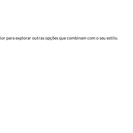
rior para explorar outras opções que combinam com o seu estilo.