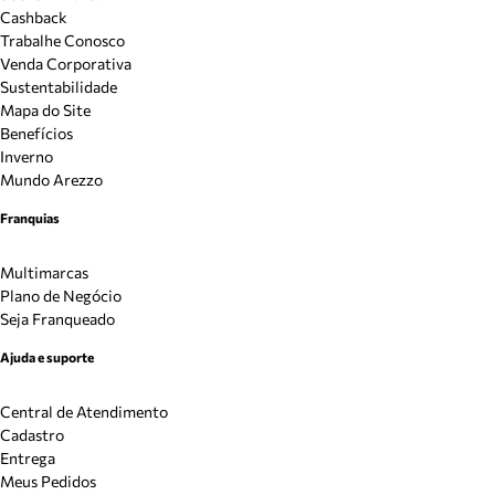
Cashback
Trabalhe Conosco
Venda Corporativa
Sustentabilidade
Mapa do Site
Benefícios
Inverno
Mundo Arezzo
Franquias
Multimarcas
Plano de Negócio
Seja Franqueado
Ajuda e suporte
Central de Atendimento
Cadastro
Entrega
Meus Pedidos