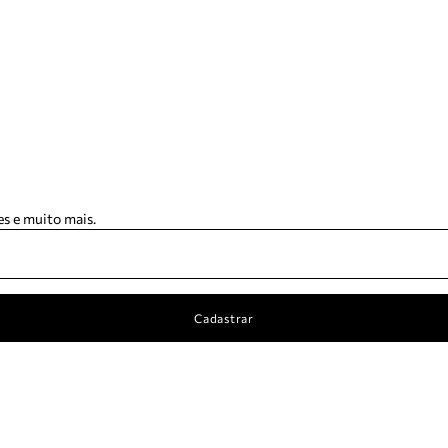
s e muito mais.
Cadastrar