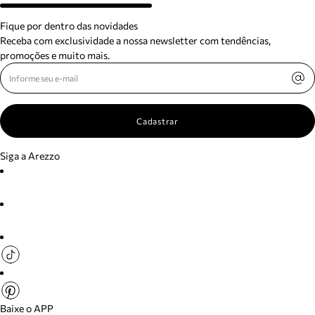
Fique por dentro das novidades
Receba com exclusividade a nossa newsletter com tendências,
promoções e muito mais.
Cadastrar
Siga a Arezzo
Baixe o APP