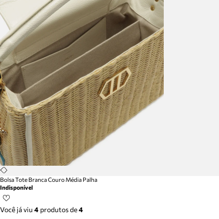
Bolsa Tote Branca Couro Média Palha
Indisponível
Você já viu
4
produtos
de
4