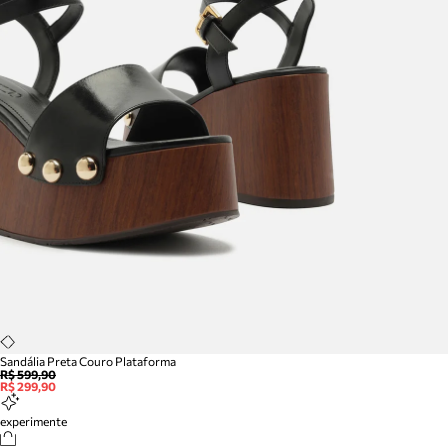
Sandália Preta Couro Plataforma
R$ 599,90
R$ 299,90
experimente