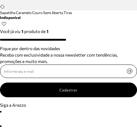
Sapatilha Caramelo Couro Semi Aberta Tiras
Indisponível
Você já viu
1
produto
de
1
Fique por dentro das novidades
Receba com exclusividade a nossa newsletter com tendências,
promoções e muito mais.
Cadastrar
Siga a Arezzo