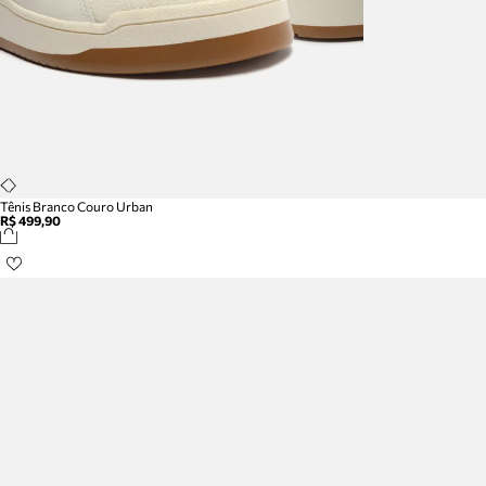
Tênis Branco Couro Urban
R$ 499,90