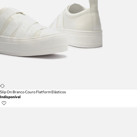
Slip On Branco Couro Flatform Elásticos
Indisponível