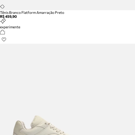
Tênis Branco Flatform Amarração Preto
R$ 459,90
experimente