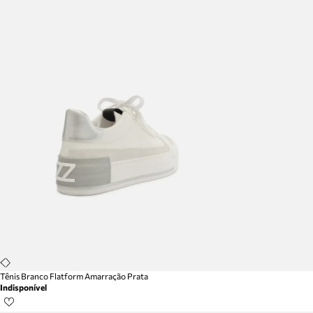
Tênis Branco Flatform Amarração Prata
Indisponível