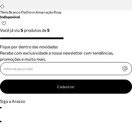
Tênis Branco Flatform Amarração Rosa
Indisponível
Você já viu
5
produtos
de
5
Fique por dentro das novidades
Receba com exclusividade a nossa newsletter com tendências,
promoções e muito mais.
Cadastrar
Siga a Arezzo