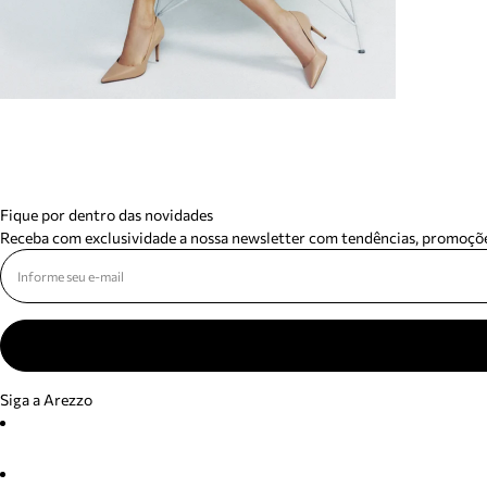
Fique por dentro das novidades
Receba com exclusividade a nossa newsletter com tendências, promoçõe
Siga a Arezzo