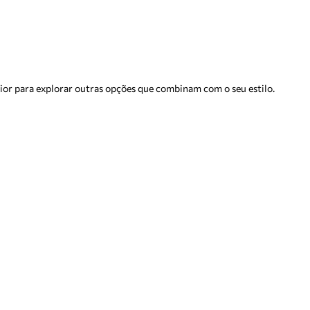
rior para explorar outras opções que combinam com o seu estilo.