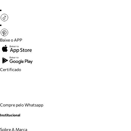
Baixe o APP
Certificado
Compre pelo Whatsapp
Institucional
Sobre A Marca