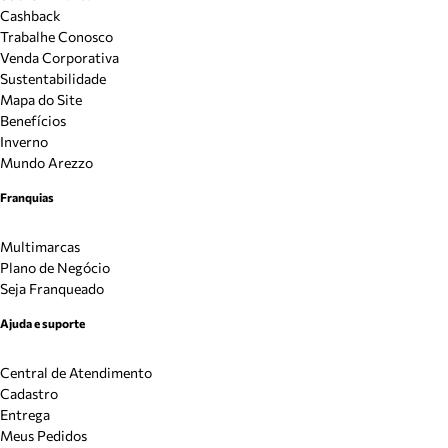
Cashback
Trabalhe Conosco
Venda Corporativa
Sustentabilidade
Mapa do Site
Benefícios
Inverno
Mundo Arezzo
Franquias
Multimarcas
Plano de Negócio
Seja Franqueado
Ajuda e suporte
Central de Atendimento
Cadastro
Entrega
Meus Pedidos