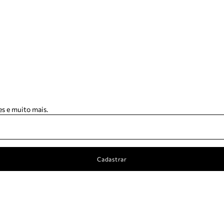
s e muito mais.
Cadastrar