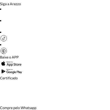
Siga a Arezzo
Baixe o APP
Certificado
Compre pelo Whatsapp