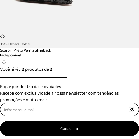
Scarpin Preto Verniz Slingback
Indisponível
Você já viu
2
produtos
de
2
Fique por dentro das novidades
Receba com exclusividade a nossa newsletter com tendências,
promoções e muito mais.
Cadastrar