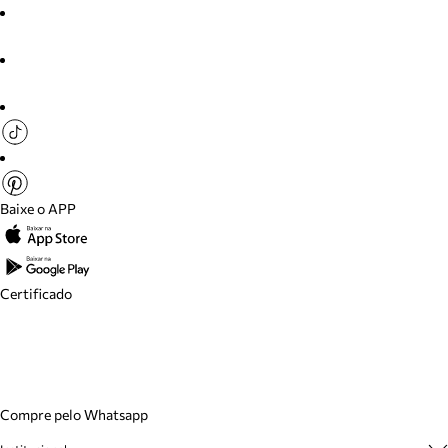
Baixe o APP
Certificado
Compre pelo Whatsapp