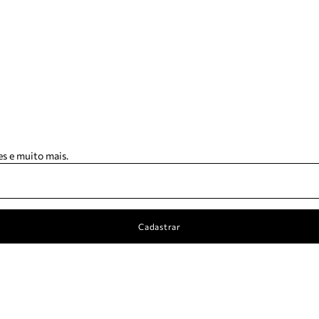
s e muito mais.
Cadastrar