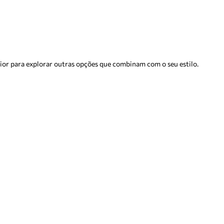
rior para explorar outras opções que combinam com o seu estilo.