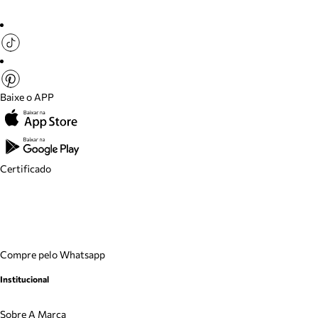
Baixe o APP
Certificado
Compre pelo Whatsapp
Institucional
Sobre A Marca