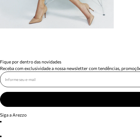
Fique por dentro das novidades
Receba com exclusividade a nossa newsletter com tendências, promoçõe
Siga a Arezzo