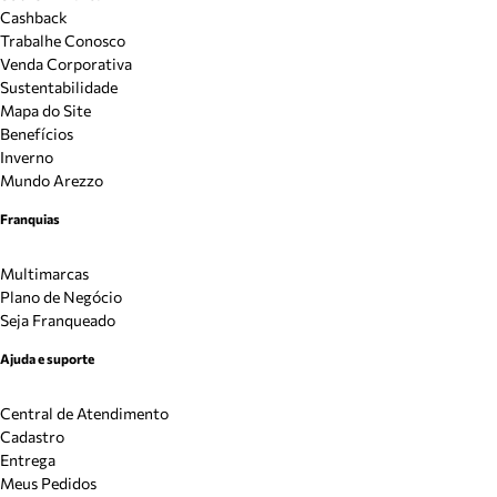
Cashback
Trabalhe Conosco
Venda Corporativa
Sustentabilidade
Mapa do Site
Benefícios
Inverno
Mundo Arezzo
Franquias
Multimarcas
Plano de Negócio
Seja Franqueado
Ajuda e suporte
Central de Atendimento
Cadastro
Entrega
Meus Pedidos