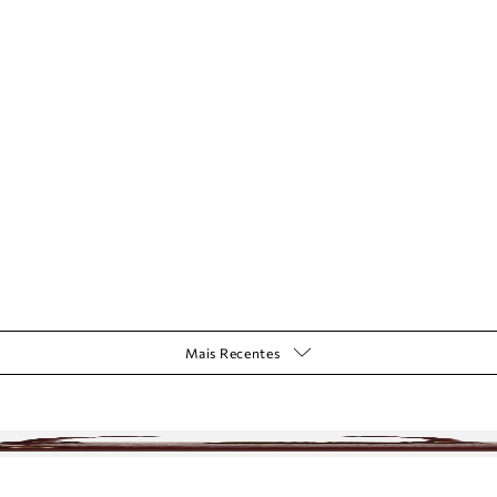
Mais Recentes