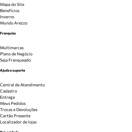
Mapa do Site
Benefícios
Inverno
Mundo Arezzo
Franquias
Multimarcas
Plano de Negócio
Seja Franqueado
Ajuda e suporte
Central de Atendimento
Cadastro
Entrega
Meus Pedidos
Trocas e Devoluções
Cartão Presente
Localizador de lojas