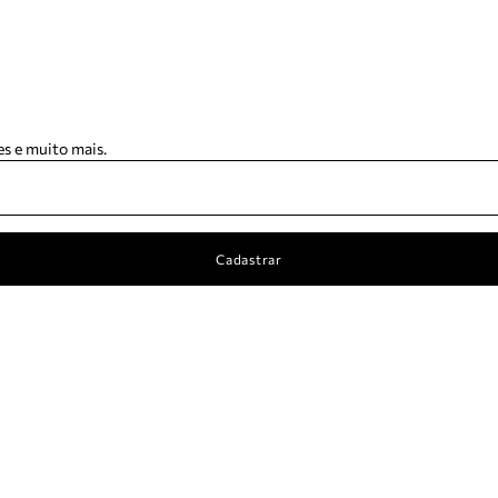
s e muito mais.
Cadastrar