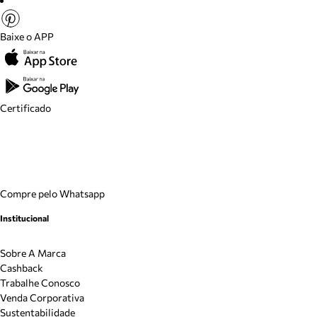
Baixe o APP
Certificado
Compre pelo Whatsapp
Institucional
Sobre A Marca
Cashback
Trabalhe Conosco
Venda Corporativa
Sustentabilidade