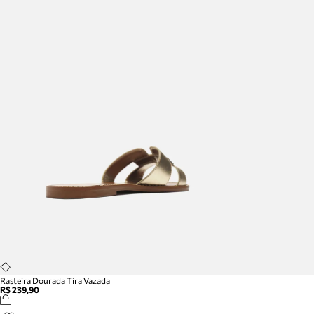
Rasteira Dourada Tira Vazada
R$ 239,90