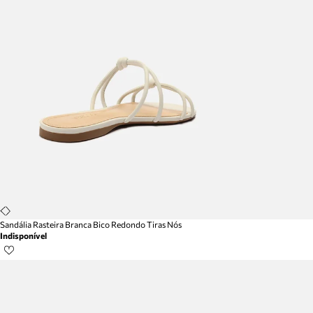
Sandália Rasteira Branca Bico Redondo Tiras Nós
Indisponível