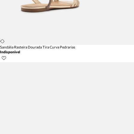
Sandália Rasteira Dourada Tira Curva Pedrarias
Indisponível