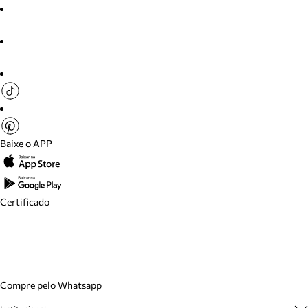
Baixe o APP
Certificado
Compre pelo Whatsapp