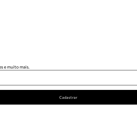
s e muito mais.
Cadastrar