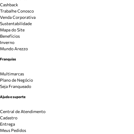
Cashback
Trabalhe Conosco
Venda Corporativa
Sustentabilidade
Mapa do Site
Benefícios
Inverno
Mundo Arezzo
Franquias
Multimarcas
Plano de Negócio
Seja Franqueado
Ajuda e suporte
Central de Atendimento
Cadastro
Entrega
Meus Pedidos