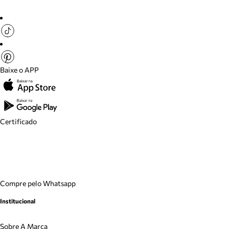
Baixe o APP
Certificado
Compre pelo Whatsapp
Institucional
Sobre A Marca