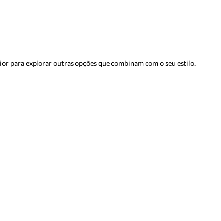
rior para explorar outras opções que combinam com o seu estilo.