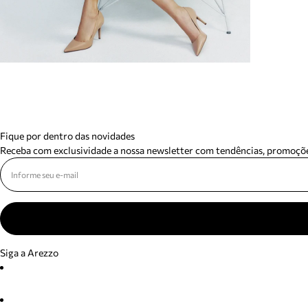
Fique por dentro das novidades
Receba com exclusividade a nossa newsletter com tendências, promoçõe
Siga a Arezzo