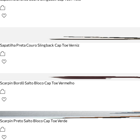
Sapatilha Preta Couro Slingback Cap Toe Verniz
Scarpin Bordô Salto Bloco Cap Toe Vermelho
Scarpin Preto Salto Bloco Cap Toe Verde