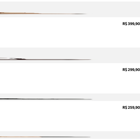
R$ 399,90
R$ 299,90
R$ 259,90