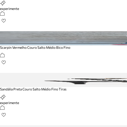
experimente
Scarpin Vermelho Couro Salto Médio Bico Fino
Sandália Preta Couro Salto Médio Fino Tiras
experimente