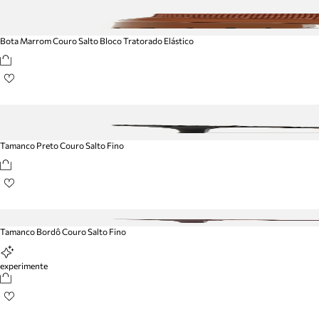
Bota Marrom Couro Salto Bloco Tratorado Elástico
Tamanco Preto Couro Salto Fino
Tamanco Bordô Couro Salto Fino
experimente