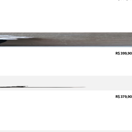
R$ 399,90
R$ 379,90