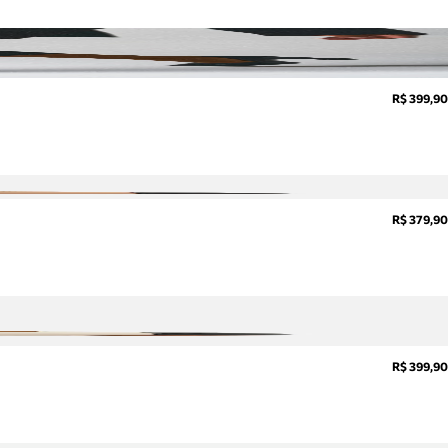
R$ 399,90
R$ 379,90
R$ 399,90