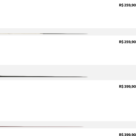
R$ 259,90
R$ 259,90
R$ 399,90
R$ 399,90