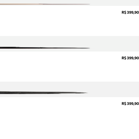
R$ 399,90
R$ 399,90
R$ 399,90