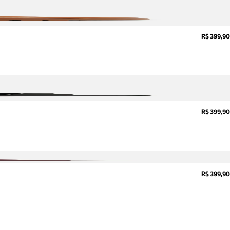
R$ 399,90
R$ 399,90
R$ 399,90