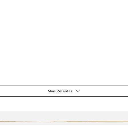
Mais Recentes