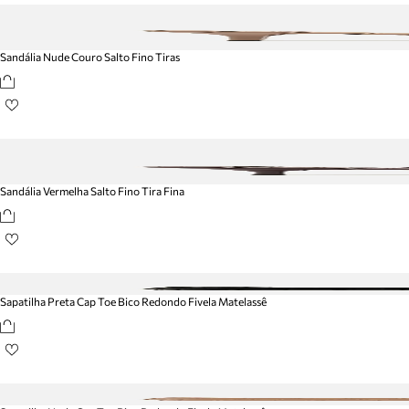
Sandália Nude Couro Salto Fino Tiras
Sandália Vermelha Salto Fino Tira Fina
Sapatilha Preta Cap Toe Bico Redondo Fivela Matelassê