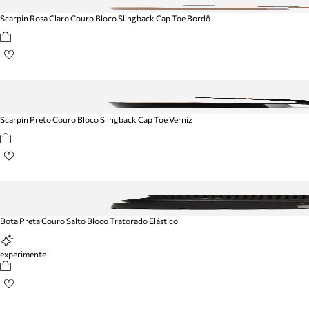
Scarpin Rosa Claro Couro Bloco Slingback Cap Toe Bordô
Scarpin Preto Couro Bloco Slingback Cap Toe Verniz
Bota Preta Couro Salto Bloco Tratorado Elástico
experimente