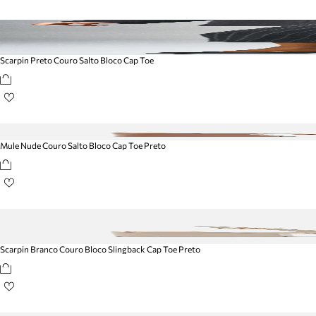
Scarpin Preto Couro Salto Bloco Cap Toe
Mule Nude Couro Salto Bloco Cap Toe Preto
Scarpin Branco Couro Bloco Slingback Cap Toe Preto