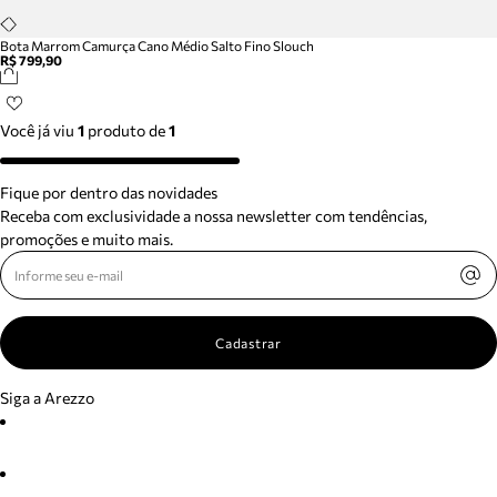
Bota Marrom Camurça Cano Médio Salto Fino Slouch
R$ 799,90
Você já viu
1
produto
de
1
Fique por dentro das novidades
Receba com exclusividade a nossa newsletter com tendências,
promoções e muito mais.
Cadastrar
Siga a Arezzo