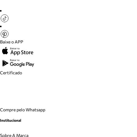
Baixe o APP
Certificado
Compre pelo Whatsapp
Institucional
Sobre A Marca