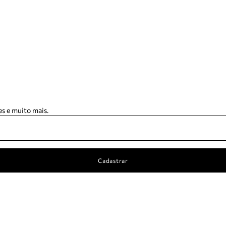
s e muito mais.
Cadastrar