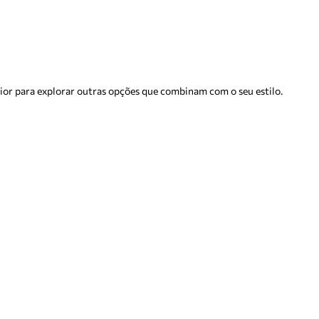
rior para explorar outras opções que combinam com o seu estilo.