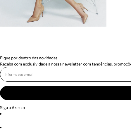
Fique por dentro das novidades
Receba com exclusividade a nossa newsletter com tendências, promoçõe
Siga a Arezzo