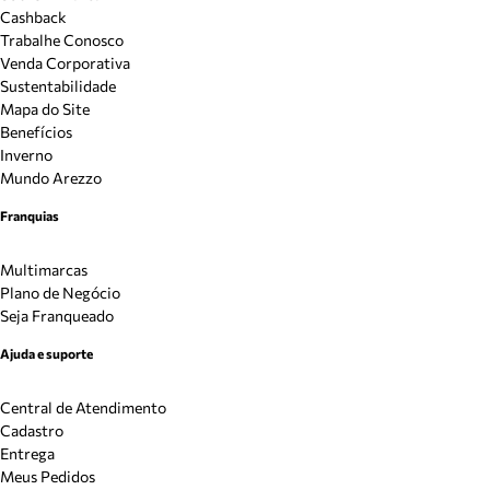
Cashback
Trabalhe Conosco
Venda Corporativa
Sustentabilidade
Mapa do Site
Benefícios
Inverno
Mundo Arezzo
Franquias
Multimarcas
Plano de Negócio
Seja Franqueado
Ajuda e suporte
Central de Atendimento
Cadastro
Entrega
Meus Pedidos