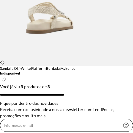
Sandália Off-White Flatform Bordada Mykonos
Indisponível
Você já viu
3
produtos
de
3
Fique por dentro das novidades
Receba com exclusividade a nossa newsletter com tendências,
promoções e muito mais.