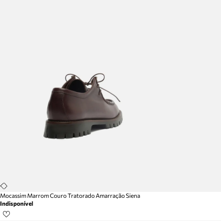
Mocassim Marrom Couro Tratorado Amarração Siena
Indisponível