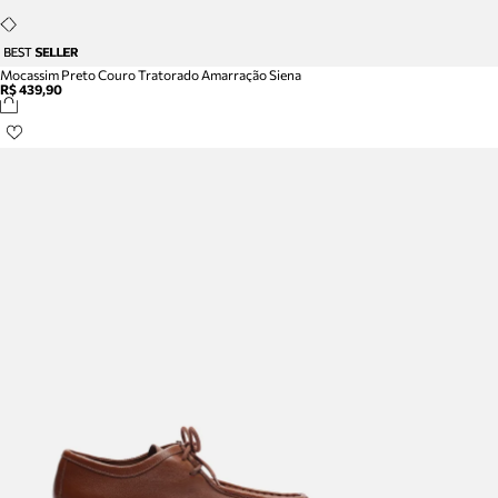
Mocassim Preto Couro Tratorado Amarração Siena
R$ 439,90