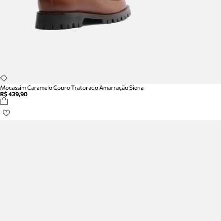
Mocassim Caramelo Couro Tratorado Amarração Siena
R$ 439,90