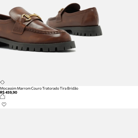
Mocassim Marrom Couro Tratorado Tira Bridão
R$ 459,90