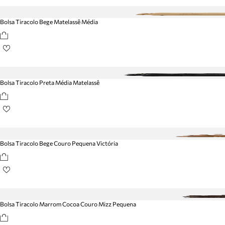
Bolsa Tiracolo Bege Matelassê Média
Bolsa Tiracolo Preta Média Matelassê
Bolsa Tiracolo Bege Couro Pequena Victória
Bolsa Tiracolo Marrom Cocoa Couro Mizz Pequena