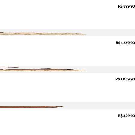
R$ 899,90
R$ 1.259,90
R$ 1.059,90
R$ 329,90