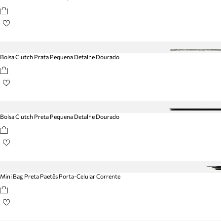
Bolsa Clutch Prata Pequena Detalhe Dourado
Bolsa Clutch Preta Pequena Detalhe Dourado
Mini Bag Preta Paetês Porta-Celular Corrente