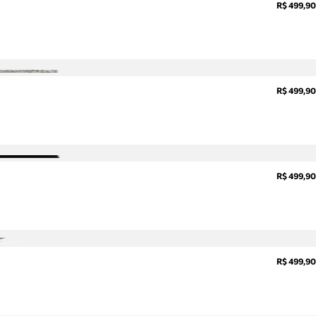
R$ 499,90
R$ 499,90
R$ 499,90
R$ 499,90