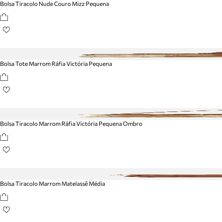
Bolsa Tiracolo Nude Couro Mizz Pequena
Bolsa Tote Marrom Ráfia Victória Pequena
Bolsa Tiracolo Marrom Ráfia Victória Pequena Ombro
Bolsa Tiracolo Marrom Matelassê Média