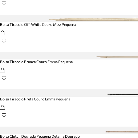
Bolsa Tiracolo Off-White Couro Mizz Pequena
Bolsa Tiracolo Branca Couro Emma Pequena
Bolsa Tiracolo Preta Couro Emma Pequena
Bolsa Clutch Dourada Pequena Detalhe Dourado