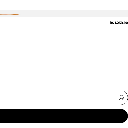
R$ 1.259,90