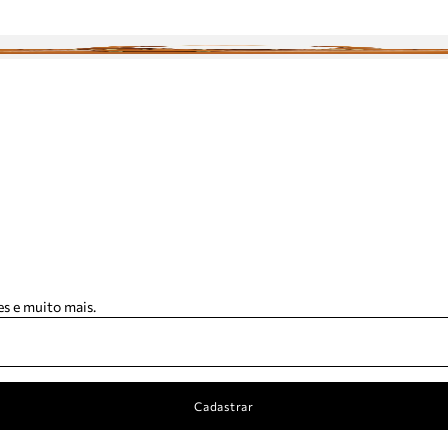
s e muito mais.
Cadastrar