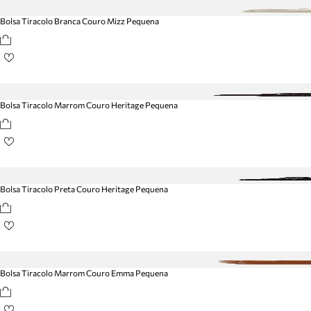
Bolsa Tiracolo Branca Couro Mizz Pequena
Bolsa Tiracolo Marrom Couro Heritage Pequena
Bolsa Tiracolo Preta Couro Heritage Pequena
Bolsa Tiracolo Marrom Couro Emma Pequena