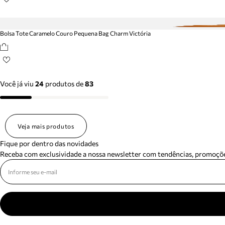
Bolsa Tote Caramelo Couro Pequena Bag Charm Victória
Você já viu
24
produtos
de
83
Veja mais produtos
Fique por dentro das novidades
Receba com exclusividade a nossa newsletter com tendências, promoçõe