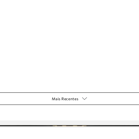
Mais Recentes