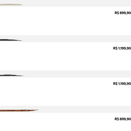
R$ 899,90
R$ 1.199,90
R$ 1.199,90
R$ 899,90