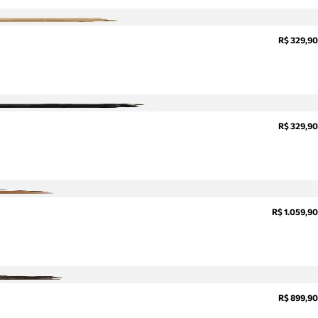
R$ 329,90
R$ 329,90
R$ 1.059,90
R$ 899,90