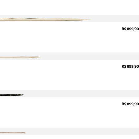
R$ 899,90
R$ 899,90
R$ 899,90