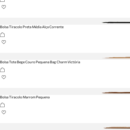
Bolsa Tiracolo Preta Média Alça Corrente
Bolsa Tote Bege Couro Pequena Bag Charm Victória
Bolsa Tiracolo Marrom Pequena