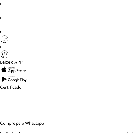
Baixe o APP
Certificado
Compre pelo Whatsapp