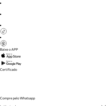
Baixe o APP
Certificado
Compre pelo Whatsapp