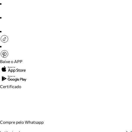
Baixe o APP
Certificado
Compre pelo Whatsapp