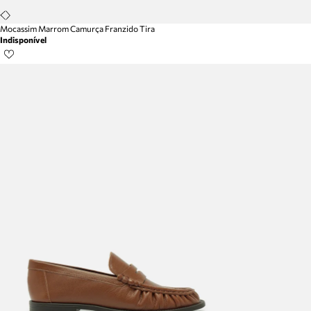
Mocassim Marrom Camurça Franzido Tira
Indisponível