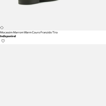
Mocassim Marrom Warm Couro Franzido Tira
Indisponível