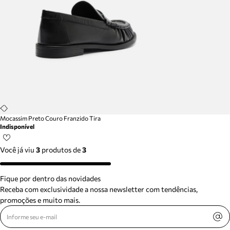
Mocassim Preto Couro Franzido Tira
Indisponível
Você já viu
3
produtos
de
3
Fique por dentro das novidades
Receba com exclusividade a nossa newsletter com tendências,
promoções e muito mais.